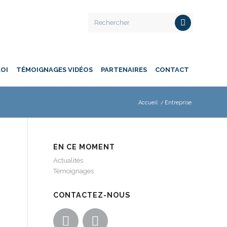
LOI
TÉMOIGNAGES VIDÉOS
PARTENAIRES
CONTACT
Accueil
/
Entreprise
EN CE MOMENT
Actualités
Témoignages
CONTACTEZ-NOUS