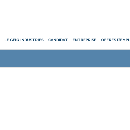
LE GEIQ INDUSTRIES
CANDIDAT
ENTREPRISE
OFFRES D’EMP