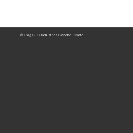
© 2015 GEIQ Industries Franche-Comté