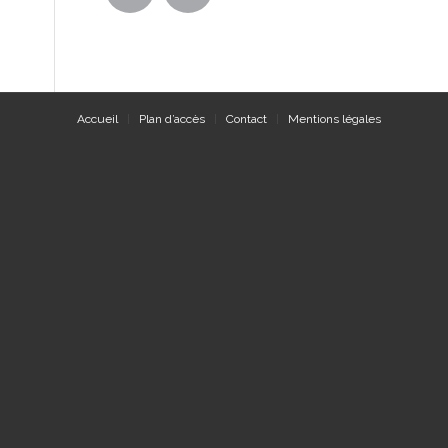
Accueil
Plan d’accès
Contact
Mentions légales