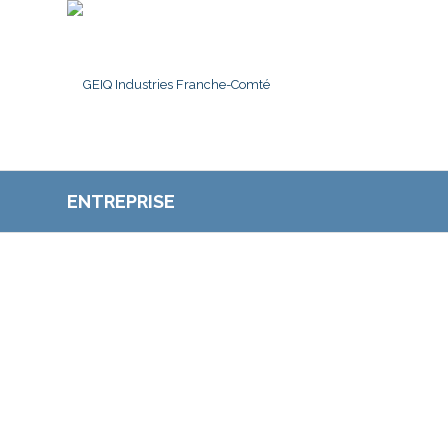
ENTREPRISE