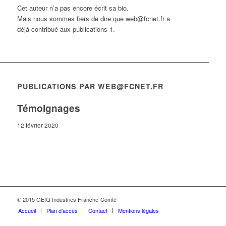
Cet auteur n’a pas encore écrit sa bio.
Mais nous sommes fiers de dire que
web@fcnet.fr
a
déjà contribué aux publications 1.
PUBLICATIONS PAR WEB@FCNET.FR
Témoignages
12 février 2020
© 2015 GEIQ Industries Franche-Comté
Accueil
Plan d’accès
Contact
Mentions légales